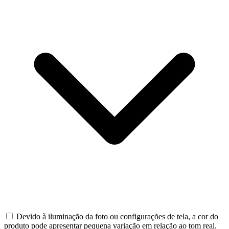
Devido à iluminação da foto ou configurações de tela, a cor do
produto pode apresentar pequena variação em relação ao tom real.