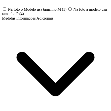
Na foto o Modelo usa tamanho M
(1)
Na foto a modelo usa
tamanho P
(4)
Medidas Informações Adicionais