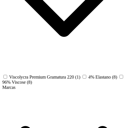
Viscolycra Premium Gramatura 220
(1)
4% Elastano
(8)
96% Viscose
(8)
Marcas