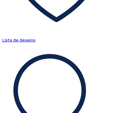
Lista de desejos