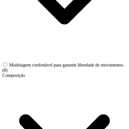
Modelagem confortável para garantir liberdade de movimentos.
(8)
Composição