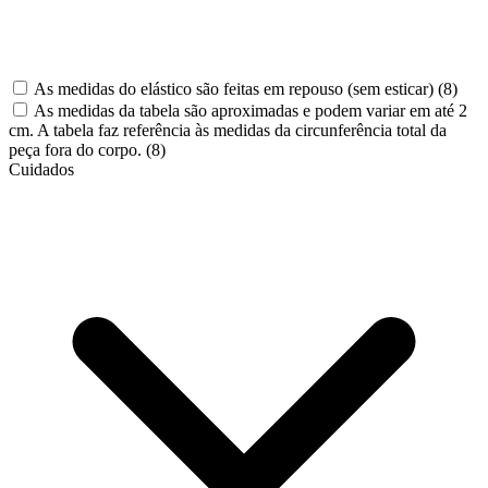
As medidas do elástico são feitas em repouso (sem esticar)
(8)
As medidas da tabela são aproximadas e podem variar em até 2
cm. A tabela faz referência às medidas da circunferência total da
peça fora do corpo.
(8)
Cuidados