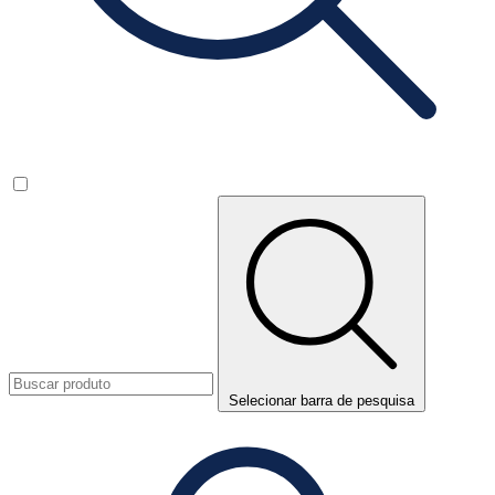
Selecionar barra de pesquisa