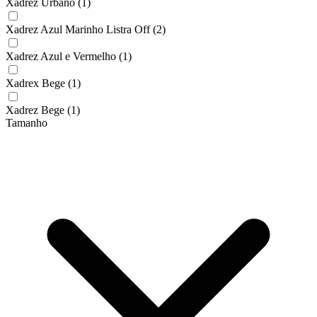
Xadrez Urbano
(1)
Xadrez Azul Marinho Listra Off
(2)
Xadrez Azul e Vermelho
(1)
Xadrex Bege
(1)
Xadrez Bege
(1)
Tamanho