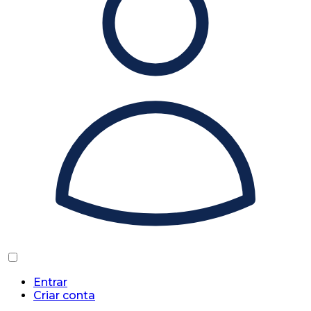
Entrar
Criar conta