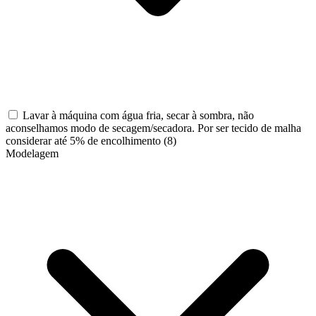
Lavar à máquina com água fria, secar à sombra, não
aconselhamos modo de secagem/secadora. Por ser tecido de malha
considerar até 5% de encolhimento
(8)
Modelagem