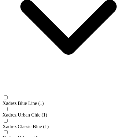
Xadrez Blue Line
(1)
Xadrez Urban Chic
(1)
Xadrez Classic Blue
(1)