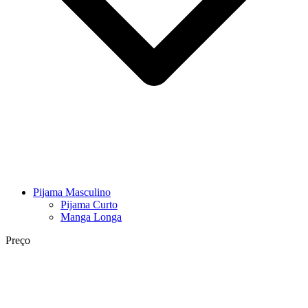
Pijama Masculino
Pijama Curto
Manga Longa
Preço