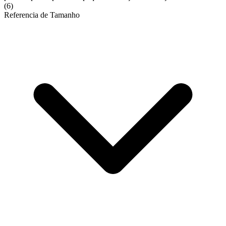
(6)
Referencia de Tamanho