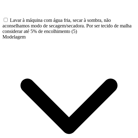
Lavar à máquina com água fria, secar à sombra, não
aconselhamos modo de secagem/secadora. Por ser tecido de malha
considerar até 5% de encolhimento
(5)
Modelagem