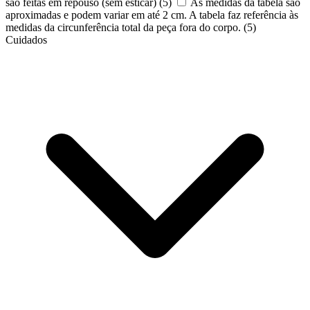
são feitas em repouso (sem esticar)
(5)
As medidas da tabela são
aproximadas e podem variar em até 2 cm. A tabela faz referência às
medidas da circunferência total da peça fora do corpo.
(5)
Cuidados