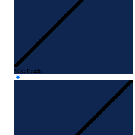
Verde Pistache