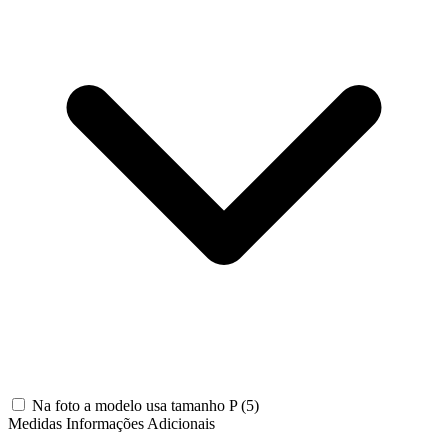
Na foto a modelo usa tamanho P
(5)
Medidas Informações Adicionais