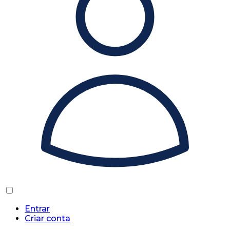
Entrar
Criar conta