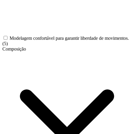
Modelagem confortável para garantir liberdade de movimentos.
(5)
Composição