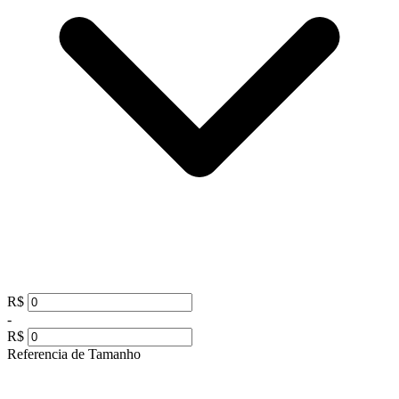
R$
-
R$
Referencia de Tamanho