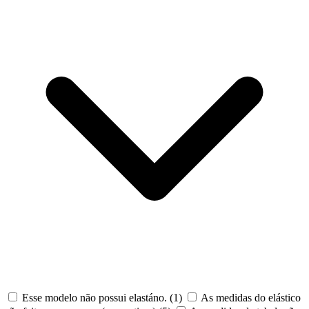
Esse modelo não possui elastáno.
(1)
As medidas do elástico