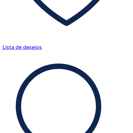
Lista de desejos