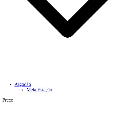
Algodão
Meia Estação
Preço