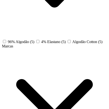
96% Algodão
(5)
4% Elastano
(5)
Algodão Cotton
(5)
Marcas