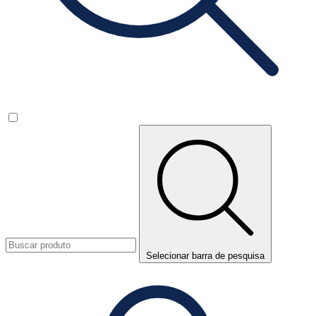
Selecionar barra de pesquisa