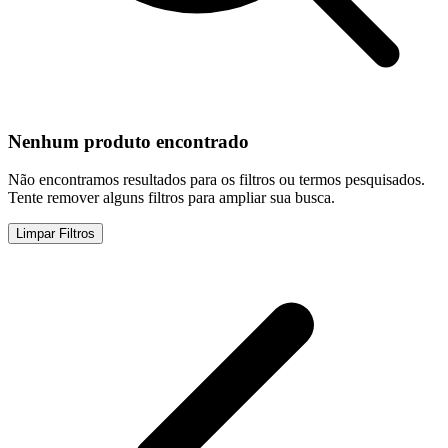
Nenhum produto encontrado
Não encontramos resultados para os filtros ou termos pesquisados.
Tente remover alguns filtros para ampliar sua busca.
Limpar Filtros