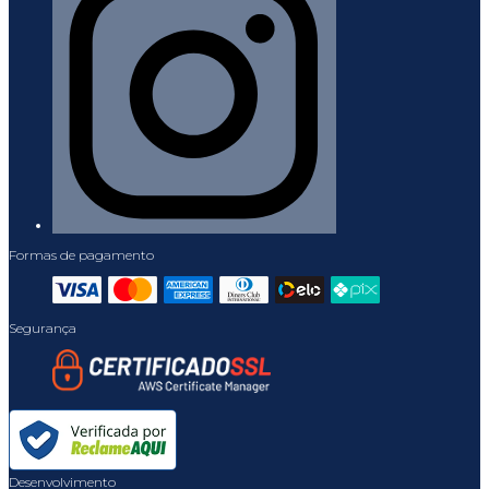
Formas de pagamento
Segurança
Desenvolvimento