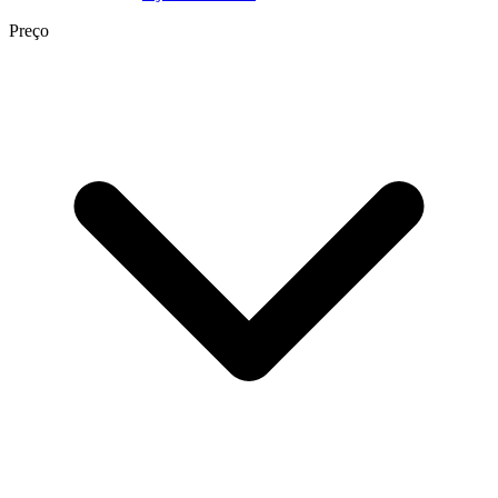
Preço