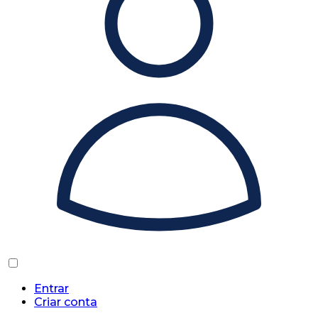
Entrar
Criar conta