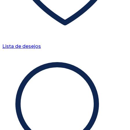
Lista de desejos