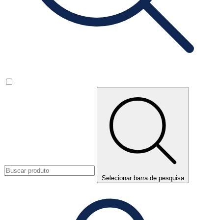
Selecionar barra de pesquisa