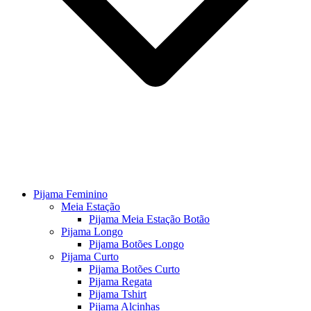
Pijama Feminino
Meia Estação
Pijama Meia Estação Botão
Pijama Longo
Pijama Botões Longo
Pijama Curto
Pijama Botões Curto
Pijama Regata
Pijama Tshirt
Pijama Alcinhas