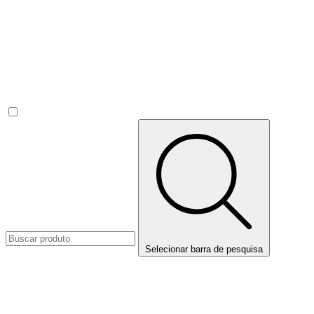
Selecionar barra de pesquisa