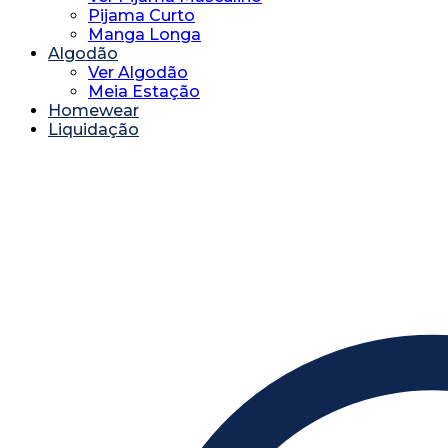
Pijama Curto
Manga Longa
Algodão
Ver Algodão
Meia Estação
Homewear
Liquidação