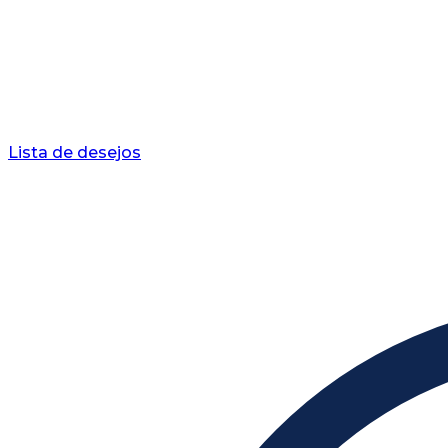
Lista de desejos