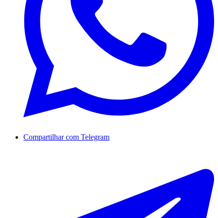
Compartilhar com Telegram