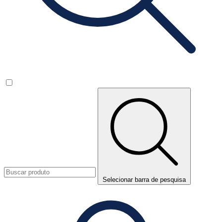
Selecionar barra de pesquisa