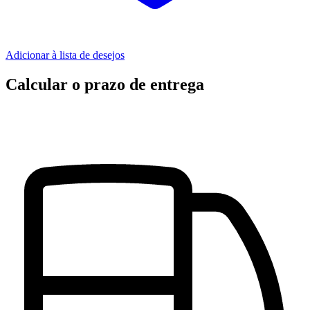
Adicionar à lista de desejos
Calcular o prazo de entrega