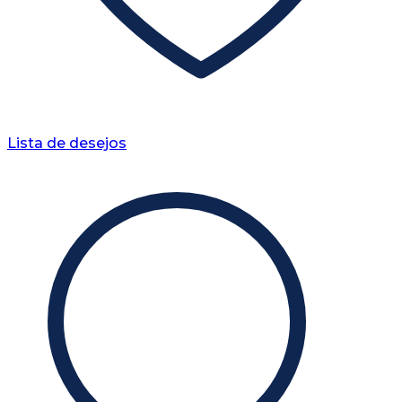
Lista de desejos