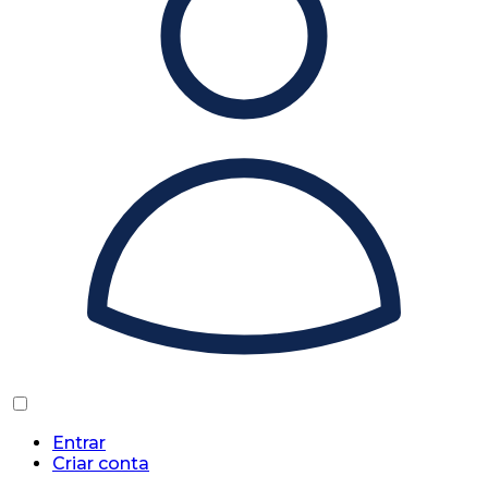
Entrar
Criar conta