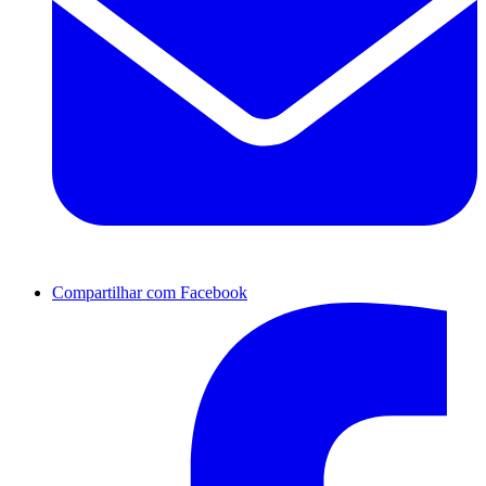
Compartilhar com Facebook