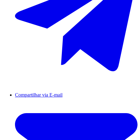
Compartilhar via E-mail