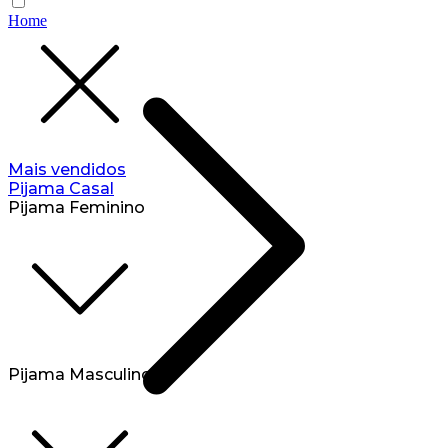
Home
Mais vendidos
Pijama Casal
Pijama Feminino
Pijama Masculino