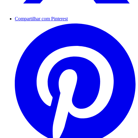
Compartilhar com Pinterest