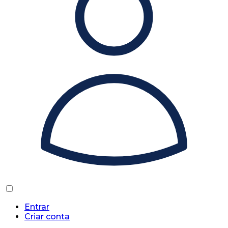
Entrar
Criar conta