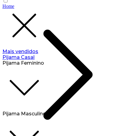
Home
Mais vendidos
Pijama Casal
Pijama Feminino
Pijama Masculino