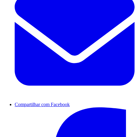
Compartilhar com Facebook