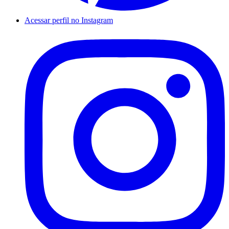
Acessar perfil no Instagram