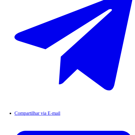
Compartilhar via E-mail