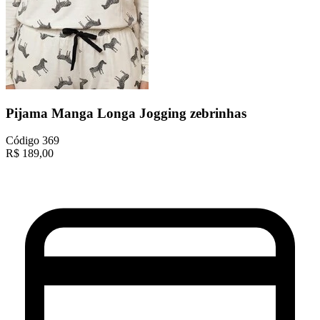
Pijama Manga Longa Jogging zebrinhas
Código
369
R$
189,00