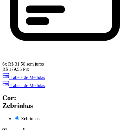
6
x
R$
31,50
sem juros
R$
179,55
Pix
Tabela de Medidas
Tabela de Medidas
Cor:
Zebrinhas
Zebrinhas