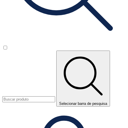
Selecionar barra de pesquisa