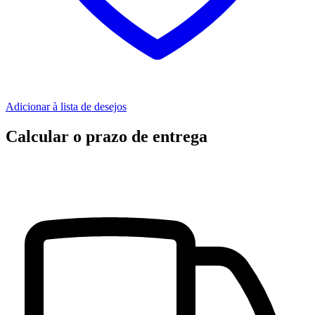
Adicionar à lista de desejos
Calcular o prazo de entrega