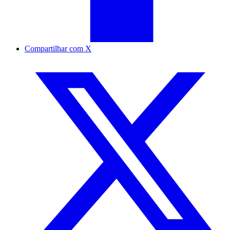
Compartilhar com X