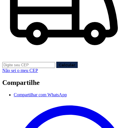
Calcular
Não sei o meu CEP
Compartilhe
Compartilhar com WhatsApp