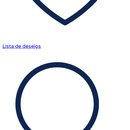
Lista de desejos