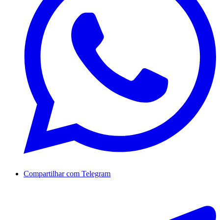
Compartilhar com Telegram