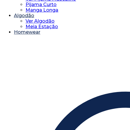
Pijama Curto
Manga Longa
Algodão
Ver Algodão
Meia Estação
Homewear