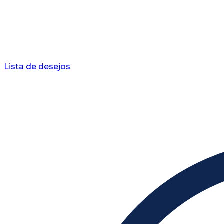
Lista de desejos