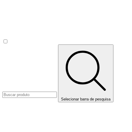
Selecionar barra de pesquisa