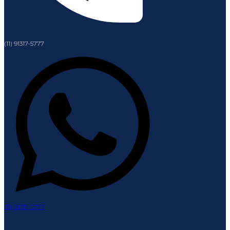
(11) 91317-5777
(11) 91317-5777