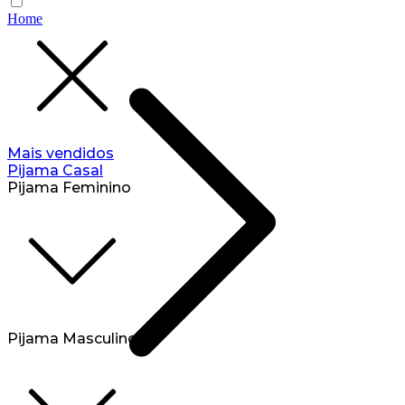
Home
Mais vendidos
Pijama Casal
Pijama Feminino
Pijama Masculino