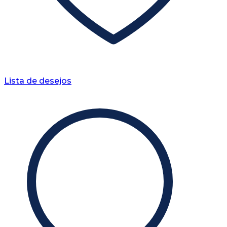
Lista de desejos