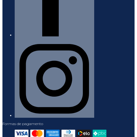
Formas de pagamento