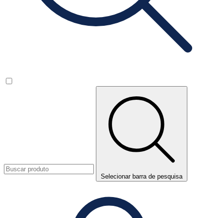
Selecionar barra de pesquisa