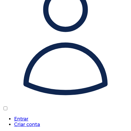
Entrar
Criar conta